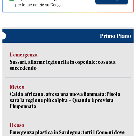
per le tue notizie su Google
Primo Piano
L’emergenza
Sassari, allarme legionella in ospedale: cosa sta
succedendo
Meteo
Caldo africano, attesa una nuova fiammata: l’isola
sarà la regione più colpita – Quando è prevista
l’impennata
Il caso
Emergenza plastica in Sardegna: tutti i Comuni dove