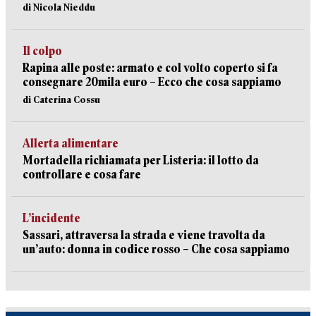
di Nicola Nieddu
Il colpo
Rapina alle poste: armato e col volto coperto si fa
consegnare 20mila euro – Ecco che cosa sappiamo
di Caterina Cossu
Allerta alimentare
Mortadella richiamata per Listeria: il lotto da
controllare e cosa fare
L’incidente
Sassari, attraversa la strada e viene travolta da
un’auto: donna in codice rosso – Che cosa sappiamo