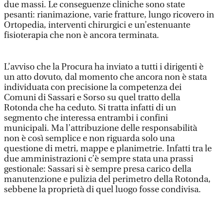
due massi. Le conseguenze cliniche sono state
pesanti: rianimazione, varie fratture, lungo ricovero in
Ortopedia, interventi chirurgici e un’estenuante
fisioterapia che non è ancora terminata.
L’avviso che la Procura ha inviato a tutti i dirigenti è
un atto dovuto, dal momento che ancora non è stata
individuata con precisione la competenza dei
Comuni di Sassari e Sorso su quel tratto della
Rotonda che ha ceduto. Si tratta infatti di un
segmento che interessa entrambi i confini
municipali. Ma l’attribuzione delle responsabilità
non è così semplice e non riguarda solo una
questione di metri, mappe e planimetrie. Infatti tra le
due amministrazioni c’è sempre stata una prassi
gestionale: Sassari si è sempre presa carico della
manutenzione e pulizia del perimetro della Rotonda,
sebbene la proprietà di quel luogo fosse condivisa.