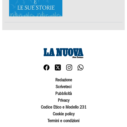
Redazione
Scriveteci
Pubblicità
Privacy
Codice Etico e Modello 231
Cookie policy
Termini e condizioni