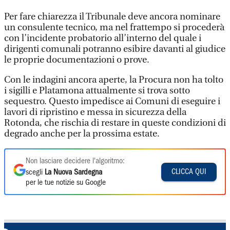
Per fare chiarezza il Tribunale deve ancora nominare
un consulente tecnico, ma nel frattempo si procederà
con l’incidente probatorio all’interno del quale i
dirigenti comunali potranno esibire davanti al giudice
le proprie documentazioni o prove.
Con le indagini ancora aperte, la Procura non ha tolto
i sigilli e Platamona attualmente si trova sotto
sequestro. Questo impedisce ai Comuni di eseguire i
lavori di ripristino e messa in sicurezza della
Rotonda, che rischia di restare in queste condizioni di
degrado anche per la prossima estate.
Non lasciare decidere l'algoritmo:
CLICCA QUI
scegli
La Nuova Sardegna
per le tue notizie su Google