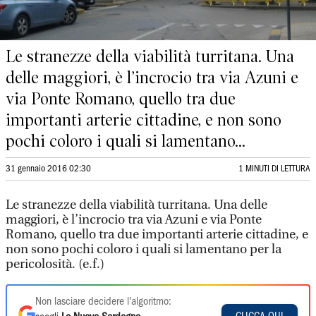
Le stranezze della viabilità turritana. Una
delle maggiori, è l’incrocio tra via Azuni e
via Ponte Romano, quello tra due
importanti arterie cittadine, e non sono
pochi coloro i quali si lamentano...
31 gennaio 2016 02:30
1 MINUTI DI LETTURA
Le stranezze della viabilità turritana. Una delle
maggiori, è l’incrocio tra via Azuni e via Ponte
Romano, quello tra due importanti arterie cittadine, e
non sono pochi coloro i quali si lamentano per la
pericolosità. (e.f.)
Non lasciare decidere l'algoritmo: