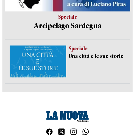
Speciale
Arcipelago Sardegna
Speciale
Una città e le sue storie