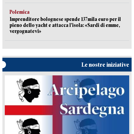
Polemica
Imprenditore bolognese spende 137mila euro per il
pieno dello yacht e attacca l’isola: «Sardi di emme,
vergognatevi»
Le nostre iniziative