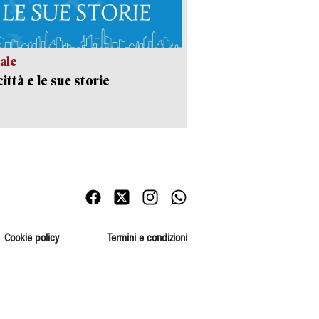
ale
ittà e le sue storie
Cookie policy
Termini e condizioni