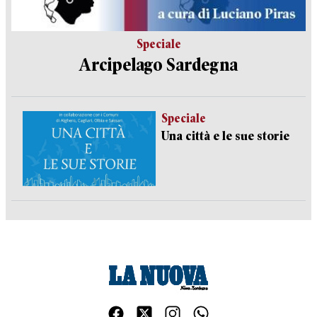
Speciale
Arcipelago Sardegna
Speciale
Una città e le sue storie