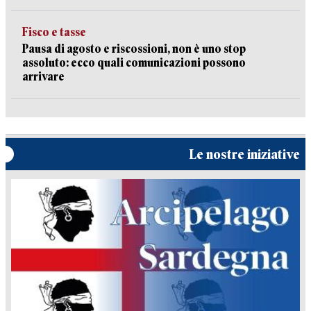
Fisco e tasse
Pausa di agosto e riscossioni, non è uno stop
assoluto: ecco quali comunicazioni possono
arrivare
Le nostre iniziative