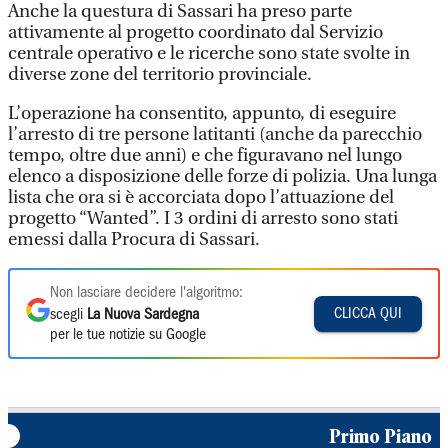
Anche la questura di Sassari ha preso parte
attivamente al progetto coordinato dal Servizio
centrale operativo e le ricerche sono state svolte in
diverse zone del territorio provinciale.
L’operazione ha consentito, appunto, di eseguire
l’arresto di tre persone latitanti (anche da parecchio
tempo, oltre due anni) e che figuravano nel lungo
elenco a disposizione delle forze di polizia. Una lunga
lista che ora si è accorciata dopo l’attuazione del
progetto “Wanted”. I 3 ordini di arresto sono stati
emessi dalla Procura di Sassari.
Non lasciare decidere l'algoritmo:
CLICCA QUI
scegli
La Nuova Sardegna
per le tue notizie su Google
Primo Piano