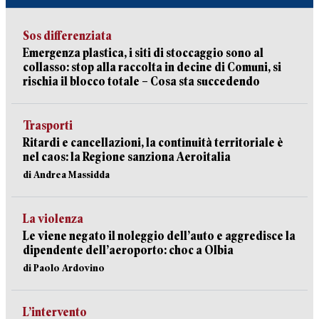
Sos differenziata
Emergenza plastica, i siti di stoccaggio sono al
collasso: stop alla raccolta in decine di Comuni, si
rischia il blocco totale – Cosa sta succedendo
Trasporti
Ritardi e cancellazioni, la continuità territoriale è
nel caos: la Regione sanziona Aeroitalia
di Andrea Massidda
La violenza
Le viene negato il noleggio dell’auto e aggredisce la
dipendente dell’aeroporto: choc a Olbia
di Paolo Ardovino
L’intervento