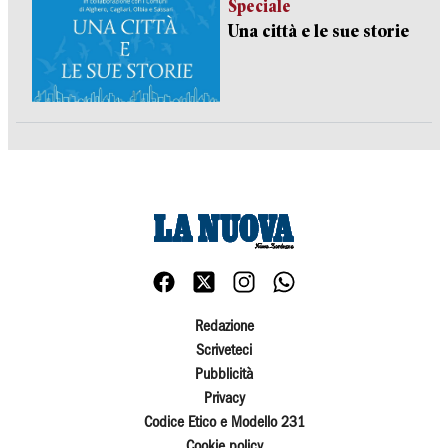
Speciale
Una città e le sue storie
Redazione
Scriveteci
Pubblicità
Privacy
Codice Etico e Modello 231
Cookie policy