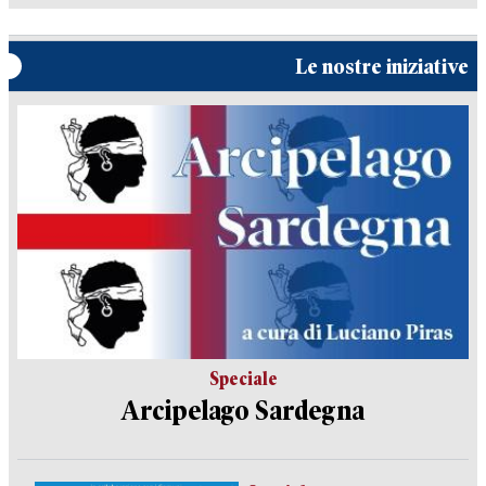
Le nostre iniziative
Speciale
Arcipelago Sardegna