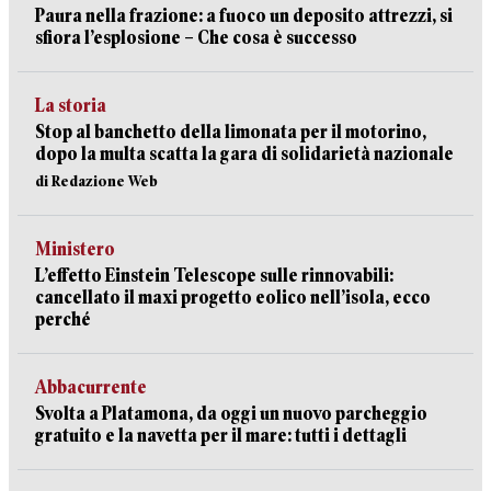
Paura nella frazione: a fuoco un deposito attrezzi, si
sfiora l’esplosione – Che cosa è successo
La storia
Stop al banchetto della limonata per il motorino,
dopo la multa scatta la gara di solidarietà nazionale
di Redazione Web
Ministero
L’effetto Einstein Telescope sulle rinnovabili:
cancellato il maxi progetto eolico nell’isola, ecco
perché
Abbacurrente
Svolta a Platamona, da oggi un nuovo parcheggio
gratuito e la navetta per il mare: tutti i dettagli