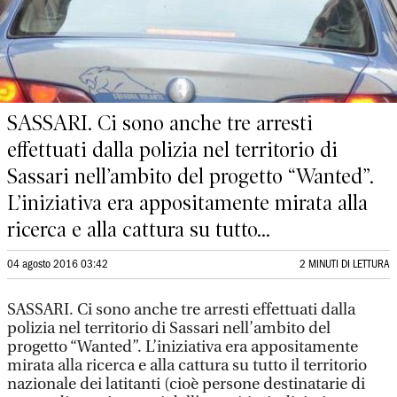
SASSARI. Ci sono anche tre arresti
effettuati dalla polizia nel territorio di
Sassari nell’ambito del progetto “Wanted”.
L’iniziativa era appositamente mirata alla
ricerca e alla cattura su tutto...
04 agosto 2016 03:42
2 MINUTI DI LETTURA
SASSARI. Ci sono anche tre arresti effettuati dalla
polizia nel territorio di Sassari nell’ambito del
progetto “Wanted”. L’iniziativa era appositamente
mirata alla ricerca e alla cattura su tutto il territorio
nazionale dei latitanti (cioè persone destinatarie di