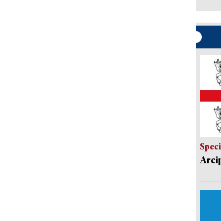
Speci
Arci