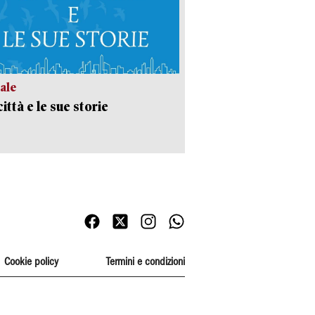
ale
ittà e le sue storie
Cookie policy
Termini e condizioni