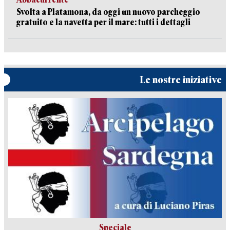
Svolta a Platamona, da oggi un nuovo parcheggio
gratuito e la navetta per il mare: tutti i dettagli
Le nostre iniziative
Speciale