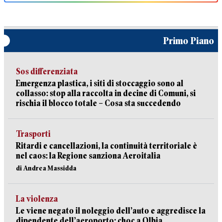
Primo Piano
Sos differenziata
Emergenza plastica, i siti di stoccaggio sono al
collasso: stop alla raccolta in decine di Comuni, si
rischia il blocco totale – Cosa sta succedendo
Trasporti
Ritardi e cancellazioni, la continuità territoriale è
nel caos: la Regione sanziona Aeroitalia
di Andrea Massidda
La violenza
Le viene negato il noleggio dell’auto e aggredisce la
dipendente dell’aeroporto: choc a Olbia