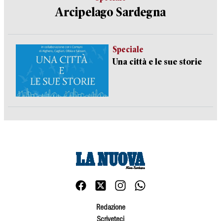
Arcipelago Sardegna
Speciale
Una città e le sue storie
Redazione
Scriveteci