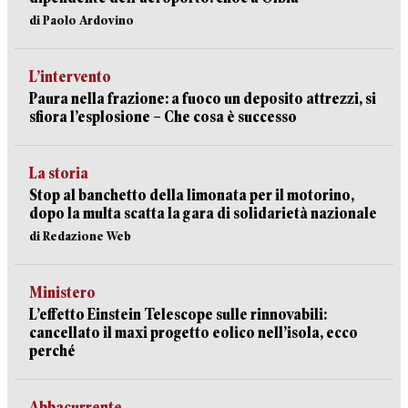
di Paolo Ardovino
L’intervento
Paura nella frazione: a fuoco un deposito attrezzi, si
sfiora l’esplosione – Che cosa è successo
La storia
Stop al banchetto della limonata per il motorino,
dopo la multa scatta la gara di solidarietà nazionale
di Redazione Web
Ministero
L’effetto Einstein Telescope sulle rinnovabili:
cancellato il maxi progetto eolico nell’isola, ecco
perché
Abbacurrente