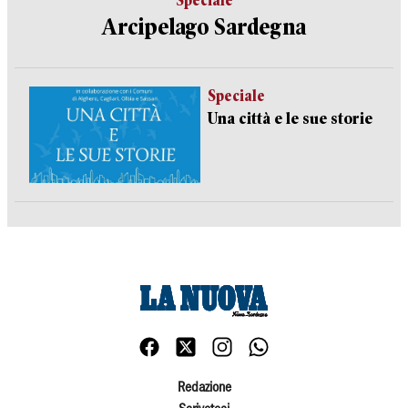
Speciale
Arcipelago Sardegna
Speciale
Una città e le sue storie
Redazione