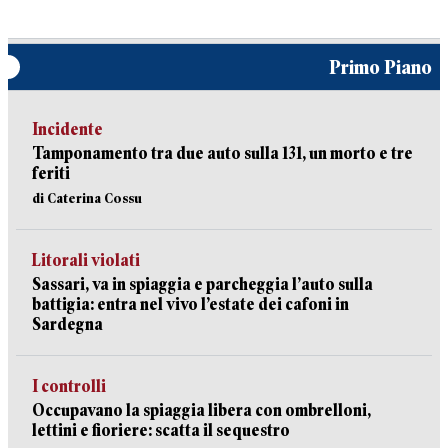
Primo Piano
Incidente
Tamponamento tra due auto sulla 131, un morto e tre
feriti
di Caterina Cossu
Litorali violati
Sassari, va in spiaggia e parcheggia l’auto sulla
battigia: entra nel vivo l’estate dei cafoni in
Sardegna
I controlli
Occupavano la spiaggia libera con ombrelloni,
lettini e fioriere: scatta il sequestro