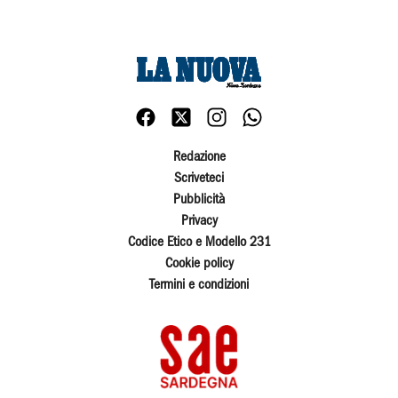
Redazione
Scriveteci
Pubblicità
Privacy
Codice Etico e Modello 231
Cookie policy
Termini e condizioni