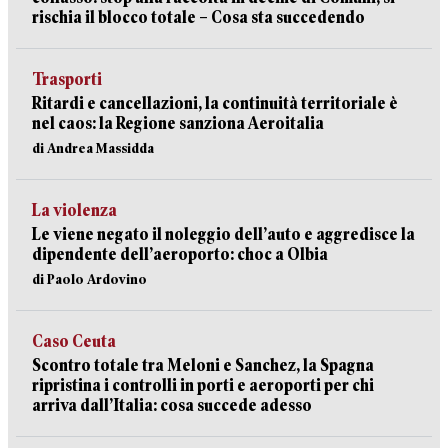
rischia il blocco totale – Cosa sta succedendo
Trasporti
Ritardi e cancellazioni, la continuità territoriale è
nel caos: la Regione sanziona Aeroitalia
di Andrea Massidda
La violenza
Le viene negato il noleggio dell’auto e aggredisce la
dipendente dell’aeroporto: choc a Olbia
di Paolo Ardovino
Caso Ceuta
Scontro totale tra Meloni e Sanchez, la Spagna
ripristina i controlli in porti e aeroporti per chi
arriva dall’Italia: cosa succede adesso