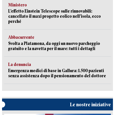
Ministero
L’effetto Einstein Telescope sulle rinnovabili:
cancellato il maxi progetto eolico nell’isola, ecco
perché
Abbacurrente
Svolta a Platamona, da oggi un nuovo parcheggio
gratuito e la navetta per il mare: tutti i dettagli
La denuncia
Emergenza medici di base in Gallura: 1.500 pazienti
senza assistenza dopo il pensionamento del dottore
Le nostre iniziative