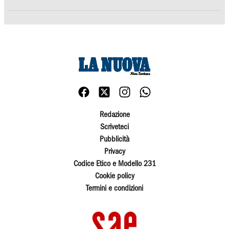
Redazione
Scriveteci
Pubblicità
Privacy
Codice Etico e Modello 231
Cookie policy
Termini e condizioni