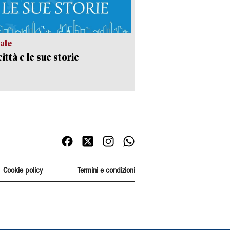
ale
ittà e le sue storie
Cookie policy
Termini e condizioni