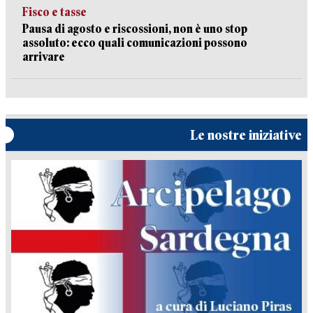
Fisco e tasse
Pausa di agosto e riscossioni, non è uno stop
assoluto: ecco quali comunicazioni possono
arrivare
Le nostre iniziative