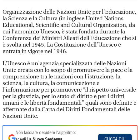
Organizzazione delle Nazioni Unite per l'Educazione,
la Scienza e la Cultura (in inglese United Nations
Educational, Scientific and Cultural Organization, da
cui l’acronimo Unesco, è stata fondata durante la
Conferenza dei Ministri Alleati dell'Educazione che si
è svolta nel 1945. La Costituzione dell’Unesco è
entrata in vigore nel 1946.
L'Unesco è un'agenzia specializzata delle Nazioni
Unite creata con lo scopo di promuovere la pace e la
comprensione tra le nazioni con l'istruzione, la
scienza, la cultura, la comunicazione e
l'informazione per promuovere “il rispetto universale
per la giustizia, per lo stato di diritto e per i diritti
umani e le libertà fondamentali” quali sono definite e
affermate dalla Carta dei Diritti Fondamentali delle
Nazioni Unite.
Non lasciare decidere l'algoritmo:
CLICCA QUI
scegli
La Nuova Sardegna