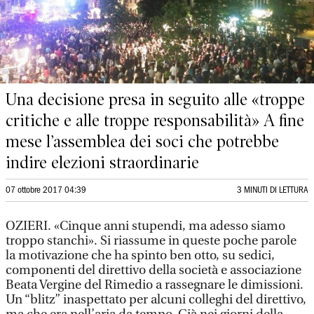
Una decisione presa in seguito alle «troppe
critiche e alle troppe responsabilità» A fine
mese l’assemblea dei soci che potrebbe
indire elezioni straordinarie
07 ottobre 2017 04:39
3 MINUTI DI LETTURA
OZIERI. «Cinque anni stupendi, ma adesso siamo
troppo stanchi». Si riassume in queste poche parole
la motivazione che ha spinto ben otto, su sedici,
componenti del direttivo della società e associazione
Beata Vergine del Rimedio a rassegnare le dimissioni.
Un “blitz” inaspettato per alcuni colleghi del direttivo,