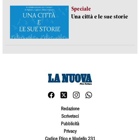
Speciale
Una città e le sue storie
Redazione
Scriveteci
Pubblicità
Privacy
Codice Etico e Modello 231