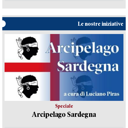
Le nostre iniziative
Speciale
Arcipelago Sardegna