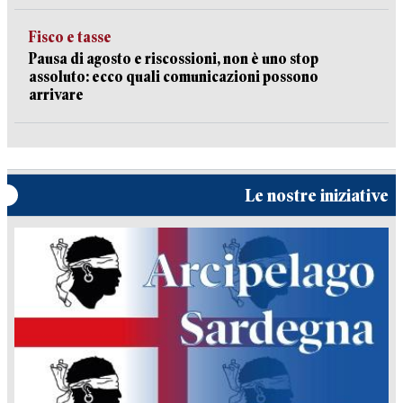
Fisco e tasse
Pausa di agosto e riscossioni, non è uno stop
assoluto: ecco quali comunicazioni possono
arrivare
Le nostre iniziative