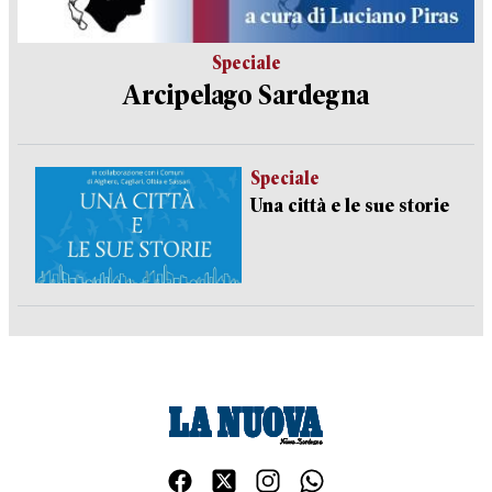
Speciale
Arcipelago Sardegna
Speciale
Una città e le sue storie