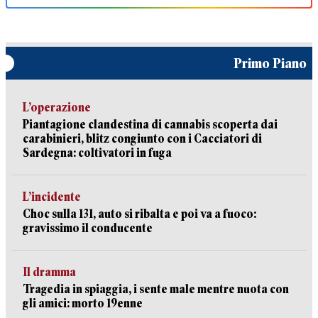
Primo Piano
L’operazione
Piantagione clandestina di cannabis scoperta dai
carabinieri, blitz congiunto con i Cacciatori di
Sardegna: coltivatori in fuga
L’incidente
Choc sulla 131, auto si ribalta e poi va a fuoco:
gravissimo il conducente
Il dramma
Tragedia in spiaggia, i sente male mentre nuota con
gli amici: morto 19enne