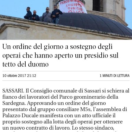
Un ordine del giorno a sostegno degli
operai che hanno aperto un presidio sul
tetto del duomo
10 ottobre 2017 21:12
1 MINUTI DI LETTURA
SASSARI. Il Consiglio comunale di Sassari si schiera al
fianco dei lavoratori del Parco geominerario della
Sardegna. Approvando un ordine del giorno
presentato dal gruppo consiliare M5s, l'assemblea di
Palazzo Ducale manifesta con un atto ufficiale il
proprio sostegno alla lotta degli operai per ottenere
un nuovo contratto di lavoro. Lo stesso sindaco,