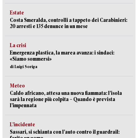
Estate
Costa Smeralda, controlli a tappeto dei Carabinieri:
20 arresti e 135 denunce in un mese
La crisi
Emergenza plastica, la marea avanza: i sindaci:
«Siamo sommersi»
di Luigi Soriga
Meteo
Caldo africano, attesa una nuova fiammata: l’isola
sarà la regione più colpita – Quando è prevista
l’impennata
L’incidente
Sassari, si schianta con l’auto contro il guardrail: