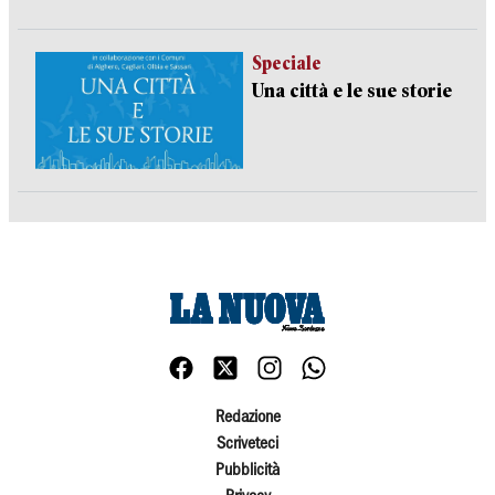
Speciale
Una città e le sue storie
Redazione
Scriveteci
Pubblicità