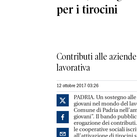
per i tirocini
Contributi alle aziende 
lavorativa
12 ottobre 2017 03:26
PADRIA. Un sostegno alle 
giovani nel mondo del lavo
Comune di Padria nell’am
giovani”. Il bando pubblica
erogazione dei contributi. 
le cooperative sociali isc
all’attivazione di tirocini