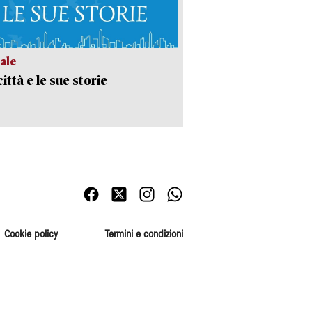
ale
ittà e le sue storie
Cookie policy
Termini e condizioni