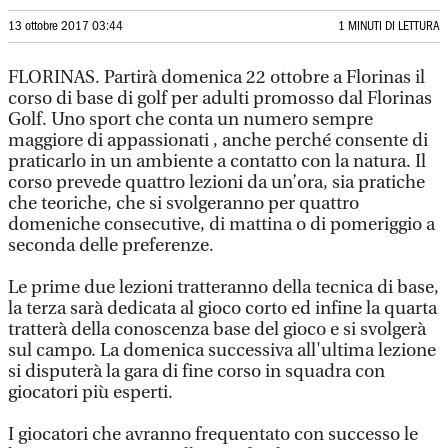
13 ottobre 2017 03:44
1 MINUTI DI LETTURA
FLORINAS. Partirà domenica 22 ottobre a Florinas il
corso di base di golf per adulti promosso dal Florinas
Golf. Uno sport che conta un numero sempre
maggiore di appassionati , anche perché consente di
praticarlo in un ambiente a contatto con la natura. Il
corso prevede quattro lezioni da un’ora, sia pratiche
che teoriche, che si svolgeranno per quattro
domeniche consecutive, di mattina o di pomeriggio a
seconda delle preferenze.
Le prime due lezioni tratteranno della tecnica di base,
la terza sarà dedicata al gioco corto ed infine la quarta
tratterà della conoscenza base del gioco e si svolgerà
sul campo. La domenica successiva all'ultima lezione
si disputerà la gara di fine corso in squadra con
giocatori più esperti.
I giocatori che avranno frequentato con successo le