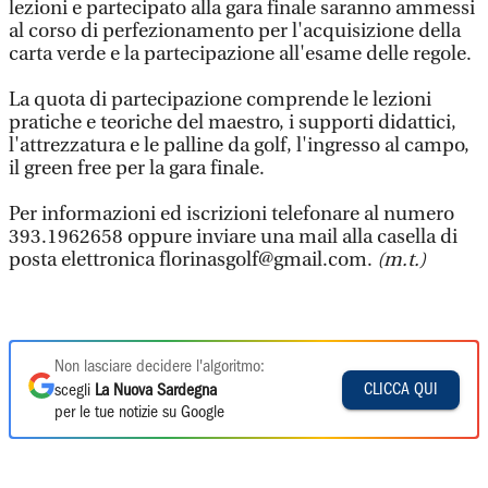
lezioni e partecipato alla gara finale saranno ammessi
al corso di perfezionamento per l'acquisizione della
carta verde e la partecipazione all'esame delle regole.
La quota di partecipazione comprende le lezioni
pratiche e teoriche del maestro, i supporti didattici,
l'attrezzatura e le palline da golf, l'ingresso al campo,
il green free per la gara finale.
Per informazioni ed iscrizioni telefonare al numero
393.1962658 oppure inviare una mail alla casella di
posta elettronica florinasgolf@gmail.com.
(m.t.)
Non lasciare decidere l'algoritmo:
CLICCA QUI
scegli
La Nuova Sardegna
per le tue notizie su Google