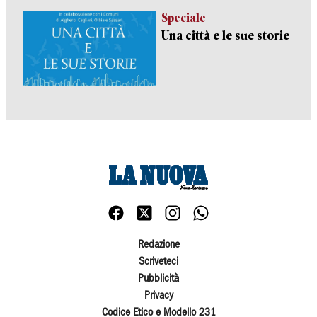
Speciale
Una città e le sue storie
Redazione
Scriveteci
Pubblicità
Privacy
Codice Etico e Modello 231