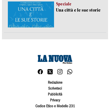
Speciale
Una città e le sue storie
Redazione
Scriveteci
Pubblicità
Privacy
Codice Etico e Modello 231