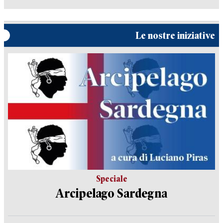
Le nostre iniziative
Speciale
Arcipelago Sardegna