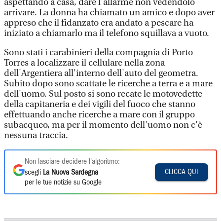
aspettando a casa, dare l'allarme non vedendolo
arrivare. La donna ha chiamato un amico e dopo aver
appreso che il fidanzato era andato a pescare ha
iniziato a chiamarlo ma il telefono squillava a vuoto.
Sono stati i carabinieri della compagnia di Porto
Torres a localizzare il cellulare nella zona
dell'Argentiera all'interno dell'auto del geometra.
Subito dopo sono scattate le ricerche a terra e a mare
dell'uomo. Sul posto si sono recate le motovedette
della capitaneria e dei vigili del fuoco che stanno
effettuando anche ricerche a mare con il gruppo
subacqueo, ma per il momento dell'uomo non c'è
nessuna traccia.
Non lasciare decidere l'algoritmo:
CLICCA QUI
scegli
La Nuova Sardegna
per le tue notizie su Google