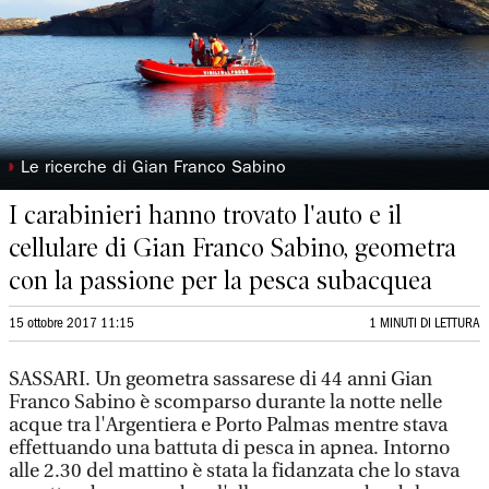
◗
Le ricerche di Gian Franco Sabino
I carabinieri hanno trovato l'auto e il
cellulare di Gian Franco Sabino, geometra
con la passione per la pesca subacquea
15 ottobre 2017 11:15
1 MINUTI DI LETTURA
SASSARI. Un geometra sassarese di 44 anni Gian
Franco Sabino è scomparso durante la notte nelle
acque tra l'Argentiera e Porto Palmas mentre stava
effettuando una battuta di pesca in apnea. Intorno
alle 2.30 del mattino è stata la fidanzata che lo stava