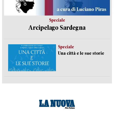
Speciale
Arcipelago Sardegna
Speciale
Una città e le sue storie