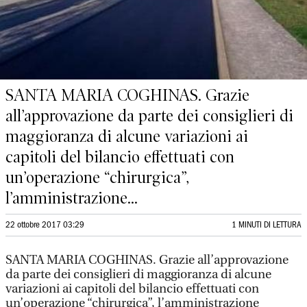
SANTA MARIA COGHINAS. Grazie
all’approvazione da parte dei consiglieri di
maggioranza di alcune variazioni ai
capitoli del bilancio effettuati con
un’operazione “chirurgica”,
l’amministrazione...
22 ottobre 2017 03:29
1 MINUTI DI LETTURA
SANTA MARIA COGHINAS. Grazie all’approvazione
da parte dei consiglieri di maggioranza di alcune
variazioni ai capitoli del bilancio effettuati con
un’operazione “chirurgica”, l’amministrazione