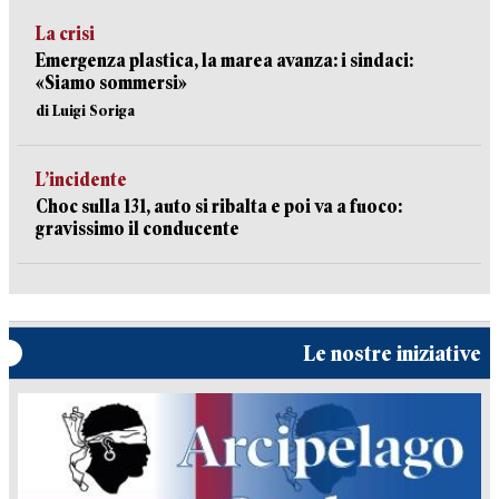
La crisi
Emergenza plastica, la marea avanza: i sindaci:
«Siamo sommersi»
di Luigi Soriga
L’incidente
Choc sulla 131, auto si ribalta e poi va a fuoco:
gravissimo il conducente
Le nostre iniziative