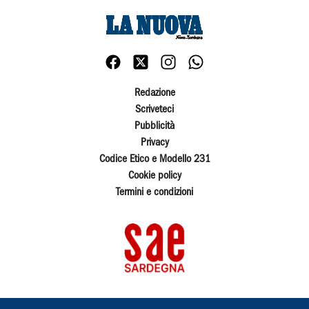
Redazione
Scriveteci
Pubblicità
Privacy
Codice Etico e Modello 231
Cookie policy
Termini e condizioni