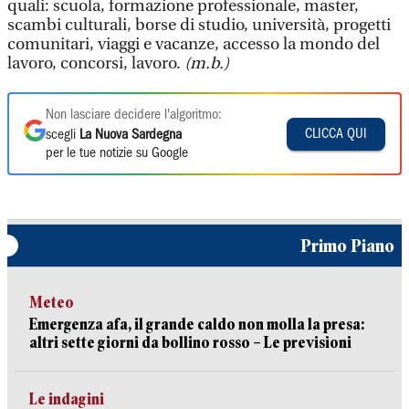
quali: scuola, formazione professionale, master,
scambi culturali, borse di studio, università, progetti
comunitari, viaggi e vacanze, accesso la mondo del
lavoro, concorsi, lavoro.
(m.b.)
Non lasciare decidere l'algoritmo:
CLICCA QUI
scegli
La Nuova Sardegna
per le tue notizie su Google
Primo Piano
Meteo
Emergenza afa, il grande caldo non molla la presa:
altri sette giorni da bollino rosso – Le previsioni
Le indagini