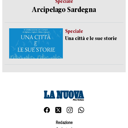
Speciale
Arcipelago Sardegna
Speciale
Una città e le sue storie
Redazione