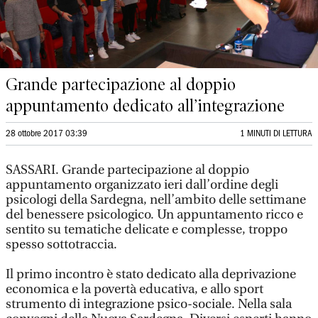
Grande partecipazione al doppio
appuntamento dedicato all’integrazione
28 ottobre 2017 03:39
1 MINUTI DI LETTURA
SASSARI. Grande partecipazione al doppio
appuntamento organizzato ieri dall’ordine degli
psicologi della Sardegna, nell’ambito delle settimane
del benessere psicologico. Un appuntamento ricco e
sentito su tematiche delicate e complesse, troppo
spesso sottotraccia.
Il primo incontro è stato dedicato alla deprivazione
economica e la povertà educativa, e allo sport
strumento di integrazione psico-sociale. Nella sala