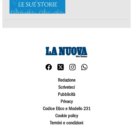
Redazione
Scriveteci
Pubblicità
Privacy
Codice Etico e Modello 231
Cookie policy
Termini e condizioni