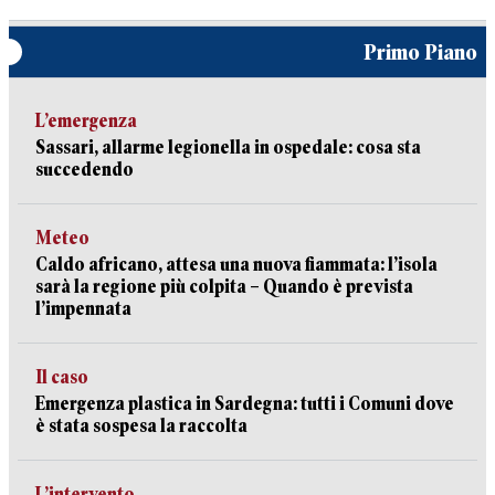
Primo Piano
L’emergenza
Sassari, allarme legionella in ospedale: cosa sta
succedendo
Meteo
Caldo africano, attesa una nuova fiammata: l’isola
sarà la regione più colpita – Quando è prevista
l’impennata
Il caso
Emergenza plastica in Sardegna: tutti i Comuni dove
è stata sospesa la raccolta
L’intervento