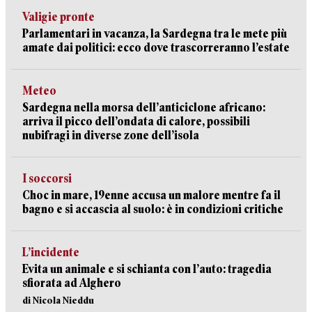
Valigie pronte
Parlamentari in vacanza, la Sardegna tra le mete più
amate dai politici: ecco dove trascorreranno l’estate
Meteo
Sardegna nella morsa dell’anticiclone africano:
arriva il picco dell’ondata di calore, possibili
nubifragi in diverse zone dell’isola
I soccorsi
Choc in mare, 19enne accusa un malore mentre fa il
bagno e si accascia al suolo: è in condizioni critiche
L’incidente
Evita un animale e si schianta con l’auto: tragedia
sfiorata ad Alghero
di Nicola Nieddu