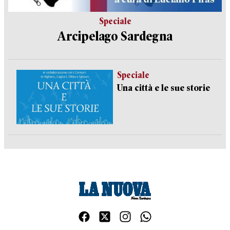
Speciale
Arcipelago Sardegna
Speciale
Una città e le sue storie