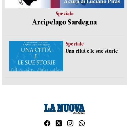
Speciale
Arcipelago Sardegna
Speciale
Una città e le sue storie