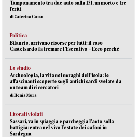
Tamponamento tra due auto sulla 131, un morto e tre
feriti
di Caterina Cossu
Politica
Bilancio, arrivano risorse per tutti: il caso
Castelsardo fa tremare l’Esecutivo – Ecco perché
Lo studio
Archeologia, la vita nei nuraghi dell’isola: le
affascinanti scoperte sugli antichi sardi svelate da
un team di ricercatori
di Ilenia Mura
Litorali violati
Sassari, va in spiaggia e parcheggia l’auto sulla
battigia: entra nel vivo l’estate dei cafoni in
Sardegna