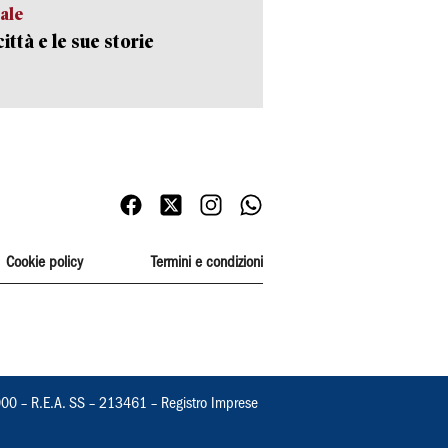
ale
ittà e le sue storie
Cookie policy
Termini e condizioni
000 – R.E.A. SS – 213461 – Registro Imprese