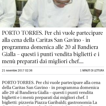
PORTO TORRES. Per chi vuole partecipare
alla cena della Caritas San Gavino - in
programma domenica alle 20 al Bandiera
Gialla – questi i punti vendita biglietti e i
menù preparati dai migliori chef....
21 novembre 2017 02:36
1 MINUTI DI LETTURA
PORTO TORRES. Per chi vuole partecipare alla cena
della Caritas San Gavino - in programma domenica
alle 20 al Bandiera Gialla – questi i punti vendita
biglietti e i menù preparati dai migliori chef. I
biglietti: pizzeria Piazza Garibaldi; gastronomia La