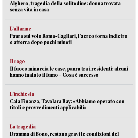
Alghero, tragedia della solitudine: donna trovata
senza vita in casa
L’allarme
Paura sul volo Roma-Cagliari, l’aereo torna indietro
e atterra dopo pochi minuti
Il rogo
Il fuoco minaccia le case, paura tra i residenti: alcuni
hanno inalato il fumo – Cosa è successo
L’inchiesta
Cala Finanza, Tavolara Bay: «Abbiamo operato con
titoli e provvedimenti applicabili»
La tragedia
Dramma di Bono, restano gravi le condizioni del