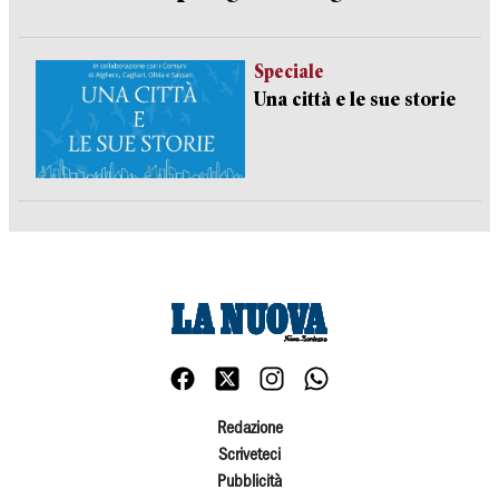
Speciale
Una città e le sue storie
Redazione
Scriveteci
Pubblicità