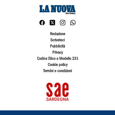
Redazione
Scriveteci
Pubblicità
Privacy
Codice Etico e Modello 231
Cookie policy
Termini e condizioni