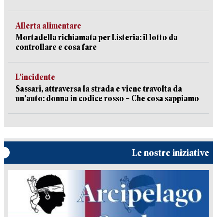
Allerta alimentare
Mortadella richiamata per Listeria: il lotto da
controllare e cosa fare
L’incidente
Sassari, attraversa la strada e viene travolta da
un’auto: donna in codice rosso – Che cosa sappiamo
Le nostre iniziative