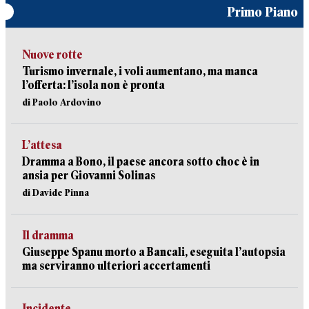
Primo Piano
Nuove rotte
Turismo invernale, i voli aumentano, ma manca
l’offerta: l’isola non è pronta
di Paolo Ardovino
L’attesa
Dramma a Bono, il paese ancora sotto choc è in
ansia per Giovanni Solinas
di Davide Pinna
Il dramma
Giuseppe Spanu morto a Bancali, eseguita l’autopsia
ma serviranno ulteriori accertamenti
Incidente