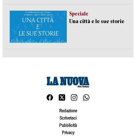
Speciale
Una città e le sue storie
Redazione
Scriveteci
Pubblicità
Privacy