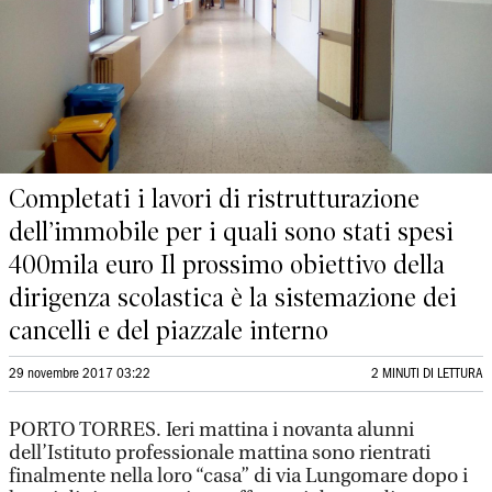
Completati i lavori di ristrutturazione
dell’immobile per i quali sono stati spesi
400mila euro Il prossimo obiettivo della
dirigenza scolastica è la sistemazione dei
cancelli e del piazzale interno
29 novembre 2017 03:22
2 MINUTI DI LETTURA
PORTO TORRES. Ieri mattina i novanta alunni
dell’Istituto professionale mattina sono rientrati
finalmente nella loro “casa” di via Lungomare dopo i