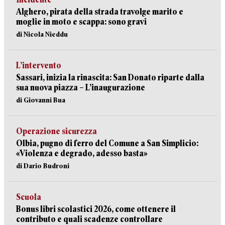
Alghero, pirata della strada travolge marito e
moglie in moto e scappa: sono gravi
di Nicola Nieddu
L’intervento
Sassari, inizia la rinascita: San Donato riparte dalla
sua nuova piazza – L’inaugurazione
di Giovanni Bua
Operazione sicurezza
Olbia, pugno di ferro del Comune a San Simplicio:
«Violenza e degrado, adesso basta»
di Dario Budroni
Scuola
Bonus libri scolastici 2026, come ottenere il
contributo e quali scadenze controllare