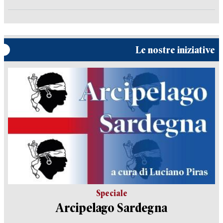
Le nostre iniziative
Speciale
Arcipelago Sardegna