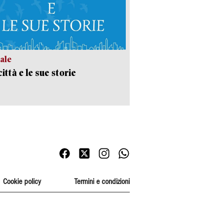
ale
ittà e le sue storie
Cookie policy
Termini e condizioni