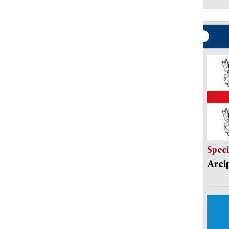
Speci
Arci