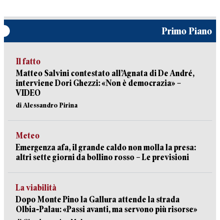
Primo Piano
Il fatto
Matteo Salvini contestato all’Agnata di De André,
interviene Dori Ghezzi: «Non è democrazia» –
VIDEO
di Alessandro Pirina
Meteo
Emergenza afa, il grande caldo non molla la presa:
altri sette giorni da bollino rosso – Le previsioni
La viabilità
Dopo Monte Pino la Gallura attende la strada
Olbia-Palau: «Passi avanti, ma servono più risorse»