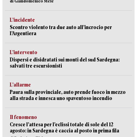
di Giandomenico Mele
L’incidente
Scontro violento tra due auto all’incrocio per
l’Argentiera
L’intervento
Dispersi e disidratati sui monti del sud Sardegna:
salvati tre escursionisti
L’allarme
Paura sulla provinciale, auto prende fuoco in mezzo
alla strada e innesca uno spaventoso incendio
Il fenomeno
Cresce l’attesa per l’eclissi totale di sole del 12
agosto: in Sardegna è caccia al posto in prima fila