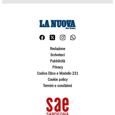
Redazione
Scriveteci
Pubblicità
Privacy
Codice Etico e Modello 231
Cookie policy
Termini e condizioni