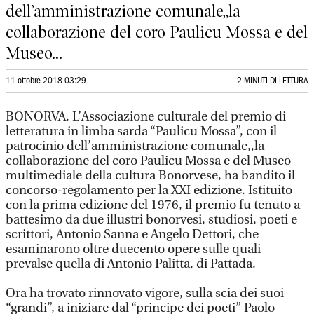
dell’amministrazione comunale,,la
collaborazione del coro Paulicu Mossa e del
Museo...
11 ottobre 2018 03:29
2 MINUTI DI LETTURA
BONORVA. L’Associazione culturale del premio di
letteratura in limba sarda “Paulicu Mossa”, con il
patrocinio dell’amministrazione comunale,,la
collaborazione del coro Paulicu Mossa e del Museo
multimediale della cultura Bonorvese, ha bandito il
concorso-regolamento per la XXI edizione. Istituito
con la prima edizione del 1976, il premio fu tenuto a
battesimo da due illustri bonorvesi, studiosi, poeti e
scrittori, Antonio Sanna e Angelo Dettori, che
esaminarono oltre duecento opere sulle quali
prevalse quella di Antonio Palitta, di Pattada.
Ora ha trovato rinnovato vigore, sulla scia dei suoi
“grandi”, a iniziare dal “principe dei poeti” Paolo