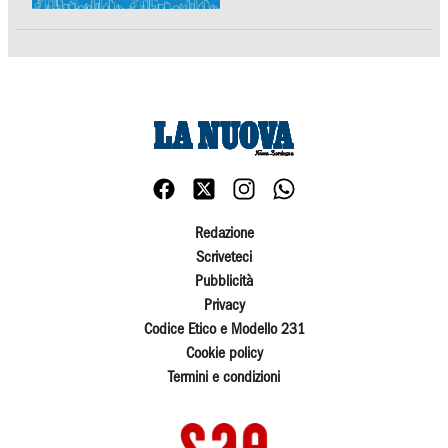
Redazione
Scriveteci
Pubblicità
Privacy
Codice Etico e Modello 231
Cookie policy
Termini e condizioni