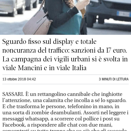
Sguardo fisso sul display e totale
noncuranza del traffico: sanzioni da 17 euro.
La campagna dei vigili urbani si è svolta in
viale Mancini e in viale Italia
13 ottobre 2018 04:42
3 MINUTI DI LETTURA
SASSARI. È un rettangolino cannibale che inghiotte
l’attenzione, una calamita che incolla a sé lo sguardo.
E che trasforma le persone, telefonino in mano, in
una sorta di zombie deambulanti. Assorti nel leggere i
messaggi whatsapp, a scorrere col pollice i post su
Facebook, a rispondere alle chat con due mani,