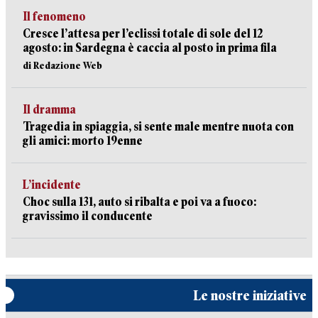
Il fenomeno
Cresce l’attesa per l’eclissi totale di sole del 12
agosto: in Sardegna è caccia al posto in prima fila
di Redazione Web
Il dramma
Tragedia in spiaggia, si sente male mentre nuota con
gli amici: morto 19enne
L’incidente
Choc sulla 131, auto si ribalta e poi va a fuoco:
gravissimo il conducente
Le nostre iniziative