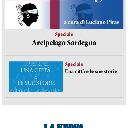
Speciale
Arcipelago Sardegna
Speciale
Una città e le sue storie