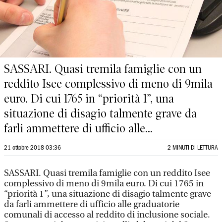
SASSARI. Quasi tremila famiglie con un
reddito Isee complessivo di meno di 9mila
euro. Di cui 1765 in “priorità 1”, una
situazione di disagio talmente grave da
farli ammettere di ufficio alle...
21 ottobre 2018 03:36
2 MINUTI DI LETTURA
SASSARI. Quasi tremila famiglie con un reddito Isee
complessivo di meno di 9mila euro. Di cui 1765 in
“priorità 1”, una situazione di disagio talmente grave
da farli ammettere di ufficio alle graduatorie
comunali di accesso al reddito di inclusione sociale.