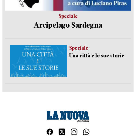
Speciale
Arcipelago Sardegna
Speciale
Una città e le sue storie