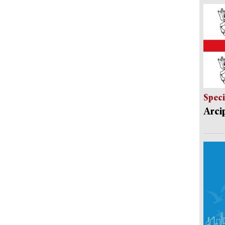
Speci
Arci