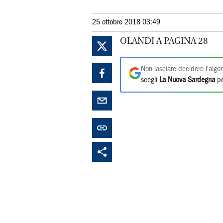
25 ottobre 2018 03:49
OLANDI A PAGINA 28
Non lasciare decidere l'algor
scegli
La Nuova Sardegna
pe