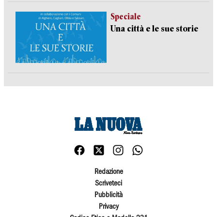
Speciale
Una città e le sue storie
Redazione
Scriveteci
Pubblicità
Privacy