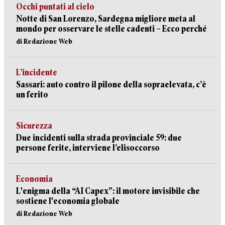
Occhi puntati al cielo
Notte di San Lorenzo, Sardegna migliore meta al
mondo per osservare le stelle cadenti – Ecco perché
di Redazione Web
L’incidente
Sassari: auto contro il pilone della sopraelevata, c’è
un ferito
Sicurezza
Due incidenti sulla strada provinciale 59: due
persone ferite, interviene l’elisoccorso
Economia
L'enigma della “AI Capex”: il motore invisibile che
sostiene l'economia globale
di Redazione Web