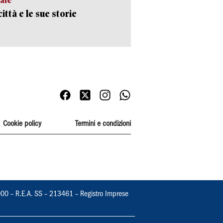
ittà e le sue storie
Cookie policy
Termini e condizioni
000 – R.E.A. SS – 213461 – Registro Imprese