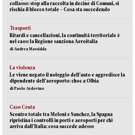
collasso: stop alla raccolta in decine di Comuni, si
rischia il blocco totale – Cosa sta succedendo
Trasporti
Ritardi e cancellazioni, la continuità territoriale è
nel caos: la Regione sanziona Aeroitalia
di Andrea Massidda
La violenza
Le viene negato il noleggio dell’auto e aggredisce la
dipendente dell’aeroporto: choc a Olbia
di Paolo Ardovino
Caso Ceuta
Scontro totale tra Meloni e Sanchez, la Spagna
ripristina i controlli in porti e aeroporti per chi
arriva dall’Italia: cosa succede adesso