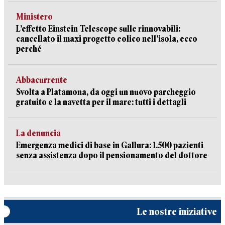
Ministero
L’effetto Einstein Telescope sulle rinnovabili:
cancellato il maxi progetto eolico nell’isola, ecco
perché
Abbacurrente
Svolta a Platamona, da oggi un nuovo parcheggio
gratuito e la navetta per il mare: tutti i dettagli
La denuncia
Emergenza medici di base in Gallura: 1.500 pazienti
senza assistenza dopo il pensionamento del dottore
Le nostre iniziative