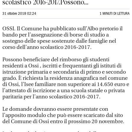
scolastico 2016-2017.Possono...
31 ottobre 2018 02:24
1 MINUTI DI LETTURA
OSSI. Il Comune ha pubblicato sull’Albo pretorio il
bando per l’assegnazione di borse di studio a
sostegno delle spese sostenute dalle famiglie nel
corso dell’anno scolastico 2016-2017.
Possono beneficiare del rimborso gli studenti
residenti a Ossi , iscritti e frequentanti gli istituti di
istruzione primaria e secondaria di primo e secondo
grado. È richiesta la residenza anagrafica nel comune
di Ossi, l’Isee familiare non superiore ai 14.650 euro e
l’attestato di iscrizione a una scuola statale o privata
paritaria per l’anno scolastico 2016-2017.
Le domande dovranno essere presentate con
l’apposito modulo che può essere scaricato dal sito
del Comune di Ossi entro il prossimo 20 novembre.