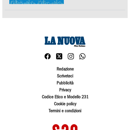
Redazione
Scriveteci
Pubblicità
Privacy
Codice Etico e Modello 231
Cookie policy
Termini e condizioni