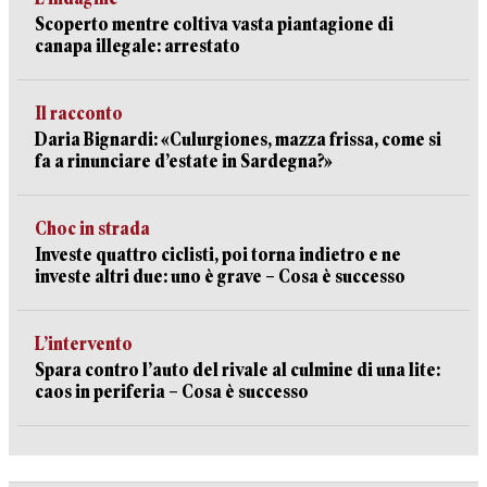
Scoperto mentre coltiva vasta piantagione di
canapa illegale: arrestato
Il racconto
Daria Bignardi: «Culurgiones, mazza frissa, come si
fa a rinunciare d’estate in Sardegna?»
Choc in strada
Investe quattro ciclisti, poi torna indietro e ne
investe altri due: uno è grave – Cosa è successo
L’intervento
Spara contro l’auto del rivale al culmine di una lite:
caos in periferia – Cosa è successo