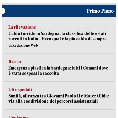
Primo Piano
La rilevazione
Caldo torrido in Sardegna, la classifica delle estati
roventi in Italia – Ecco qual è la più calda di sempre
di Redazione Web
Il caso
Emergenza plastica in Sardegna: tutti i Comuni dove
è stata sospesa la raccolta
Gli ospedali
Sanità, alleanza tra Giovanni Paolo II e Mater Olbia:
via alla condivisione dei percorsi assistenziali
L’indagine