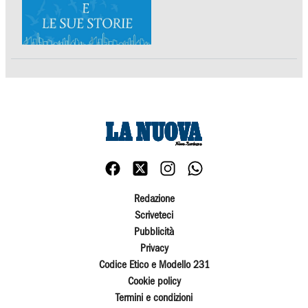
Redazione
Scriveteci
Pubblicità
Privacy
Codice Etico e Modello 231
Cookie policy
Termini e condizioni