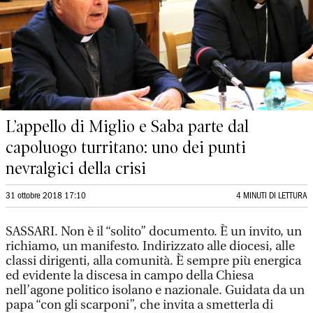
L’appello di Miglio e Saba parte dal
capoluogo turritano: uno dei punti
nevralgici della crisi
31 ottobre 2018 17:10
4 MINUTI DI LETTURA
SASSARI. Non è il “solito” documento. È un invito, un
richiamo, un manifesto. Indirizzato alle diocesi, alle
classi dirigenti, alla comunità. È sempre più energica
ed evidente la discesa in campo della Chiesa
nell’agone politico isolano e nazionale. Guidata da un
papa “con gli scarponi”, che invita a smetterla di