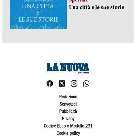
Una città e le sue storie
Redazione
Scriveteci
Pubblicità
Privacy
Codice Etico e Modello 231
Cookie policy