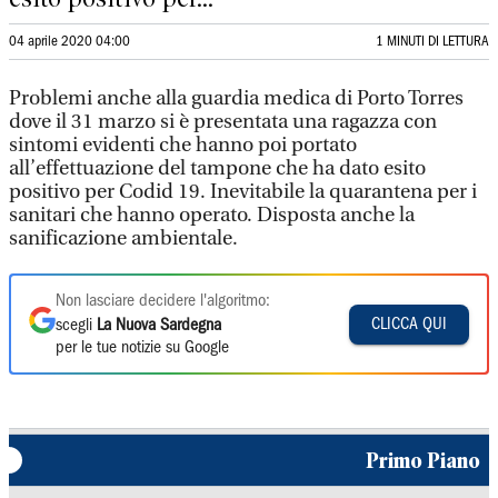
04 aprile 2020 04:00
1 MINUTI DI LETTURA
Problemi anche alla guardia medica di Porto Torres
dove il 31 marzo si è presentata una ragazza con
sintomi evidenti che hanno poi portato
all’effettuazione del tampone che ha dato esito
positivo per Codid 19. Inevitabile la quarantena per i
sanitari che hanno operato. Disposta anche la
sanificazione ambientale.
Non lasciare decidere l'algoritmo:
CLICCA QUI
scegli
La Nuova Sardegna
per le tue notizie su Google
Primo Piano