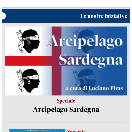
Le nostre iniziative
Speciale
Arcipelago Sardegna
Speciale