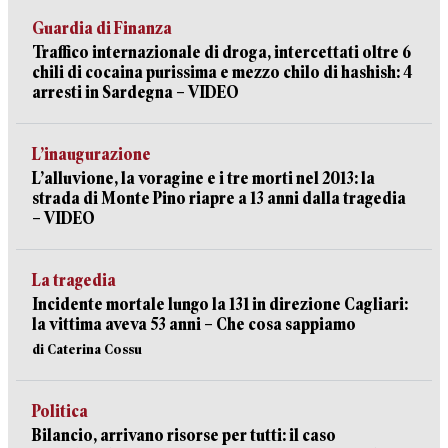
Guardia di Finanza
Traffico internazionale di droga, intercettati oltre 6
chili di cocaina purissima e mezzo chilo di hashish: 4
arresti in Sardegna – VIDEO
L’inaugurazione
L’alluvione, la voragine e i tre morti nel 2013: la
strada di Monte Pino riapre a 13 anni dalla tragedia
– VIDEO
La tragedia
Incidente mortale lungo la 131 in direzione Cagliari:
la vittima aveva 53 anni – Che cosa sappiamo
di Caterina Cossu
Politica
Bilancio, arrivano risorse per tutti: il caso