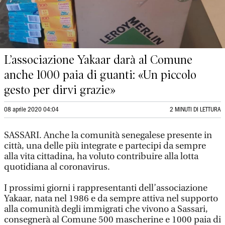
L’associazione Yakaar darà al Comune
anche 1000 paia di guanti: «Un piccolo
gesto per dirvi grazie»
08 aprile 2020 04:04
2 MINUTI DI LETTURA
SASSARI. Anche la comunità senegalese presente in
città, una delle più integrate e partecipi da sempre
alla vita cittadina, ha voluto contribuire alla lotta
quotidiana al coronavirus.
I prossimi giorni i rappresentanti dell’associazione
Yakaar, nata nel 1986 e da sempre attiva nel supporto
alla comunità degli immigrati che vivono a Sassari,
consegnerà al Comune 500 mascherine e 1000 paia di