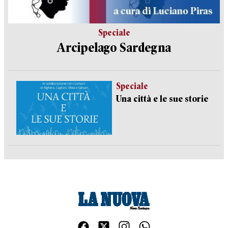
Speciale
Arcipelago Sardegna
Speciale
Una città e le sue storie