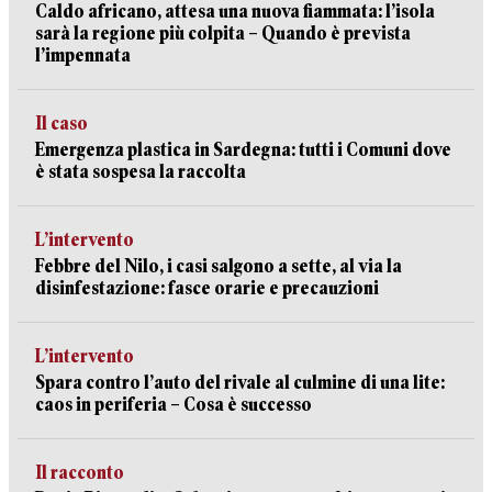
Caldo africano, attesa una nuova fiammata: l’isola
sarà la regione più colpita – Quando è prevista
l’impennata
Il caso
Emergenza plastica in Sardegna: tutti i Comuni dove
è stata sospesa la raccolta
L’intervento
Febbre del Nilo, i casi salgono a sette, al via la
disinfestazione: fasce orarie e precauzioni
L’intervento
Spara contro l’auto del rivale al culmine di una lite:
caos in periferia – Cosa è successo
Il racconto