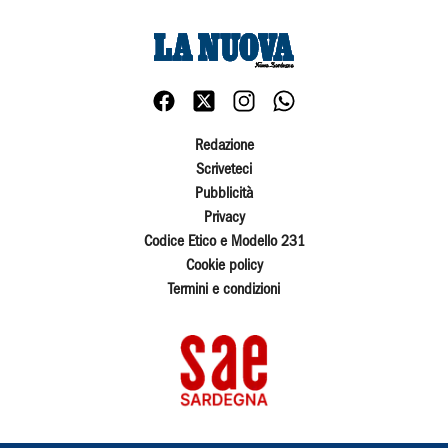
Redazione
Scriveteci
Pubblicità
Privacy
Codice Etico e Modello 231
Cookie policy
Termini e condizioni