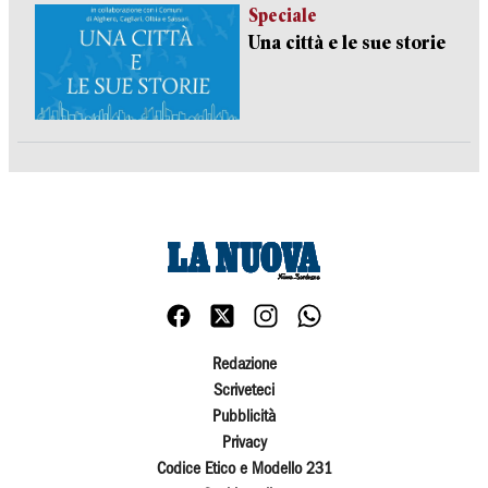
Speciale
Una città e le sue storie
Redazione
Scriveteci
Pubblicità
Privacy
Codice Etico e Modello 231