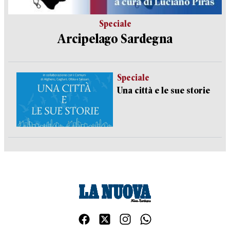
Speciale
Arcipelago Sardegna
Speciale
Una città e le sue storie