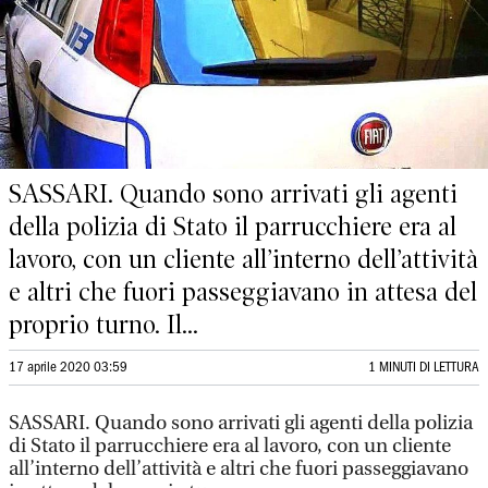
SASSARI. Quando sono arrivati gli agenti
della polizia di Stato il parrucchiere era al
lavoro, con un cliente all’interno dell’attività
e altri che fuori passeggiavano in attesa del
proprio turno. Il...
17 aprile 2020 03:59
1 MINUTI DI LETTURA
SASSARI. Quando sono arrivati gli agenti della polizia
di Stato il parrucchiere era al lavoro, con un cliente
all’interno dell’attività e altri che fuori passeggiavano