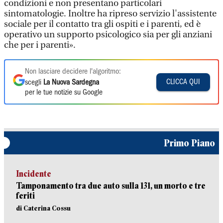
condizioni e non presentano particolari
sintomatologie. Inoltre ha ripreso servizio l'assistente
sociale per il contatto tra gli ospiti e i parenti, ed è
operativo un supporto psicologico sia per gli anziani
che per i parenti».
Non lasciare decidere l'algoritmo:
CLICCA QUI
scegli
La Nuova Sardegna
per le tue notizie su Google
Primo Piano
Incidente
Tamponamento tra due auto sulla 131, un morto e tre
feriti
di Caterina Cossu