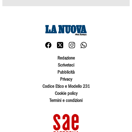
Redazione
Scriveteci
Pubblicità
Privacy
Codice Etico e Modello 231
Cookie policy
Termini e condizioni