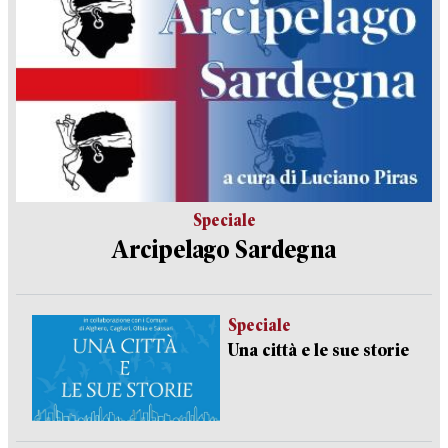
Speciale
Arcipelago Sardegna
Speciale
Una città e le sue storie