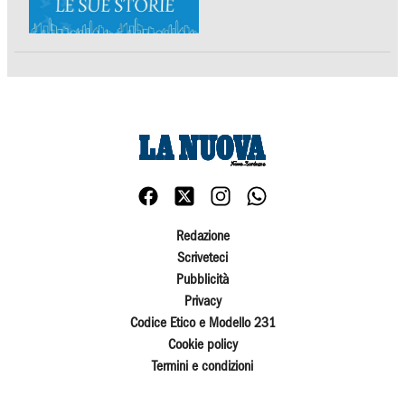
Redazione
Scriveteci
Pubblicità
Privacy
Codice Etico e Modello 231
Cookie policy
Termini e condizioni