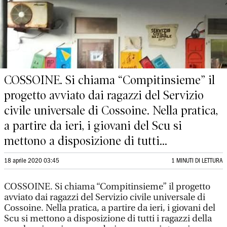
COSSOINE. Si chiama “Compitinsieme” il
progetto avviato dai ragazzi del Servizio
civile universale di Cossoine. Nella pratica,
a partire da ieri, i giovani del Scu si
mettono a disposizione di tutti...
18 aprile 2020 03:45
1 MINUTI DI LETTURA
COSSOINE. Si chiama “Compitinsieme” il progetto
avviato dai ragazzi del Servizio civile universale di
Cossoine. Nella pratica, a partire da ieri, i giovani del
Scu si mettono a disposizione di tutti i ragazzi della