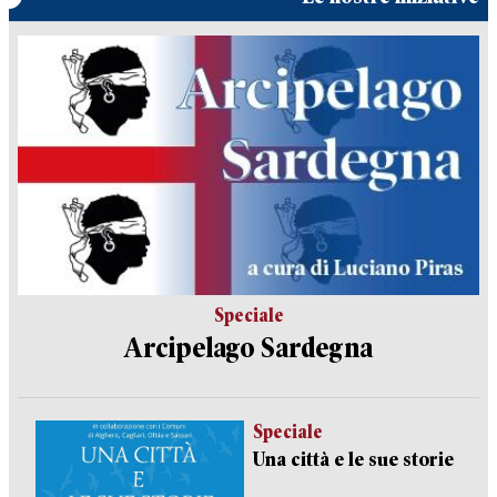
Speciale
Arcipelago Sardegna
Speciale
Una città e le sue storie