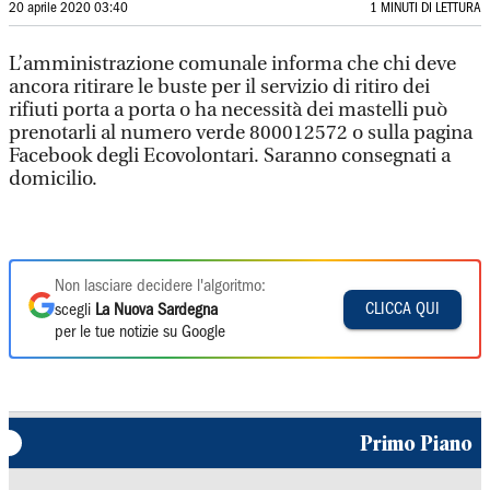
20 aprile 2020 03:40
1 MINUTI DI LETTURA
L’amministrazione comunale informa che chi deve
ancora ritirare le buste per il servizio di ritiro dei
rifiuti porta a porta o ha necessità dei mastelli può
prenotarli al numero verde 800012572 o sulla pagina
Facebook degli Ecovolontari. Saranno consegnati a
domicilio.
Non lasciare decidere l'algoritmo:
CLICCA QUI
scegli
La Nuova Sardegna
per le tue notizie su Google
Primo Piano