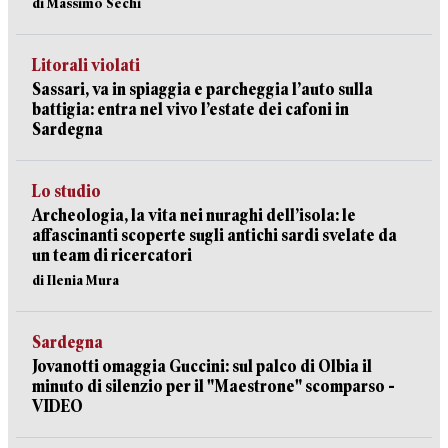
di Massimo Sechi
Litorali violati
Sassari, va in spiaggia e parcheggia l’auto sulla
battigia: entra nel vivo l’estate dei cafoni in
Sardegna
Lo studio
Archeologia, la vita nei nuraghi dell’isola: le
affascinanti scoperte sugli antichi sardi svelate da
un team di ricercatori
di Ilenia Mura
Sardegna
Jovanotti omaggia Guccini: sul palco di Olbia il
minuto di silenzio per il "Maestrone" scomparso -
VIDEO