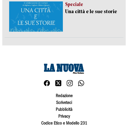
Speciale
Una città e le sue storie
Redazione
Scriveteci
Pubblicità
Privacy
Codice Etico e Modello 231