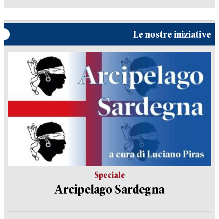
Le nostre iniziative
Speciale
Arcipelago Sardegna