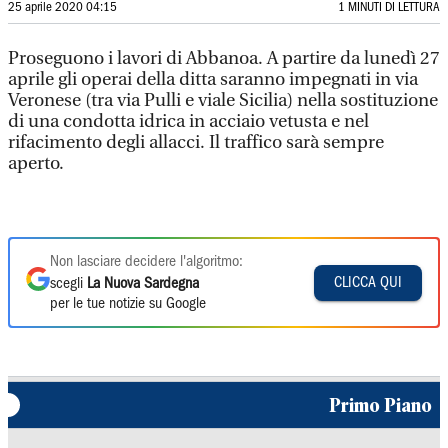
25 aprile 2020 04:15
1 MINUTI DI LETTURA
Proseguono i lavori di Abbanoa. A partire da lunedì 27
aprile gli operai della ditta saranno impegnati in via
Veronese (tra via Pulli e viale Sicilia) nella sostituzione
di una condotta idrica in acciaio vetusta e nel
rifacimento degli allacci. Il traffico sarà sempre
aperto.
Non lasciare decidere l'algoritmo:
CLICCA QUI
scegli
La Nuova Sardegna
per le tue notizie su Google
Primo Piano